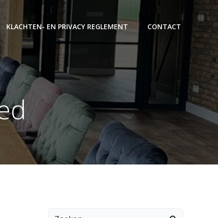
KLACHTEN- EN PRIVACY REGLEMENT
CONTACT
zed
Zoeken