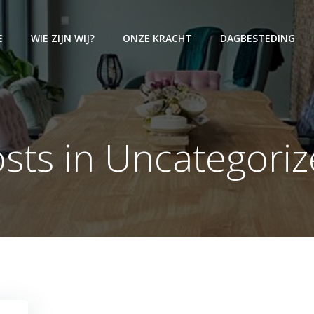
E
WIE ZIJN WIJ?
ONZE KRACHT
DAGBESTEDING
sts in Uncategori