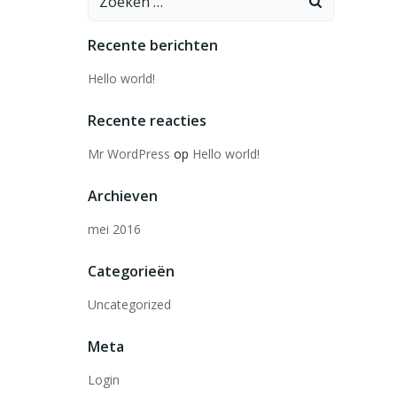
naar:
Recente berichten
Hello world!
Recente reacties
Mr WordPress
op
Hello world!
Archieven
mei 2016
Categorieën
Uncategorized
Meta
Login