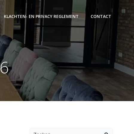
KLACHTEN- EN PRIVACY REGLEMENT
CONTACT
16
Zoeken