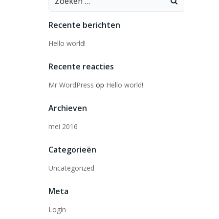
naar:
Recente berichten
Hello world!
Recente reacties
Mr WordPress
op
Hello world!
Archieven
mei 2016
Categorieën
Uncategorized
Meta
Login