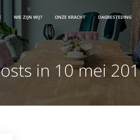
E
WIE ZIJN WIJ?
ONZE KRACHT
DAGBESTEDING
osts in 10 mei 20